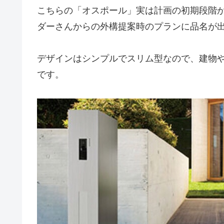
こちらの「オスポール」実は計画の初期段階
ダーさんからの外構提案時のプランに品名が
デザインはシンプルでスリム型なので、建物
です。