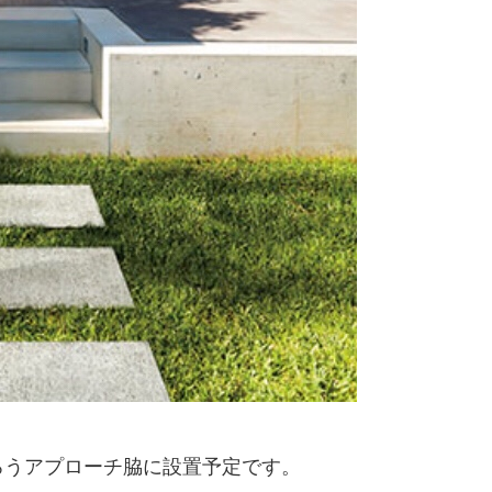
ろうアプローチ脇に設置予定です。