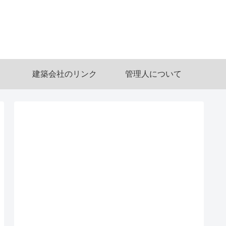
建築会社のリンク
管理人について