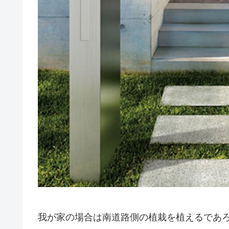
我が家の場合は南道路側の植栽を植えるであ