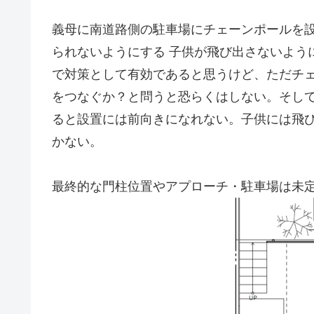
義母に南道路側の駐車場にチェーンポールを設
られないようにする 子供が飛び出さないよう
で対策として有効であると思うけど、ただチ
をつなぐか？と問うと恐らくはしない。そし
ると設置には前向きになれない。子供には飛
かない。
最終的な門柱位置やアプローチ・駐車場は未