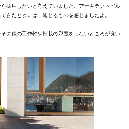
から採用したいと考えていました。アーキテクトビル
出てきたときには、通じるものを感じましたよ。
やその他の工作物や植栽の邪魔をしないところが良い