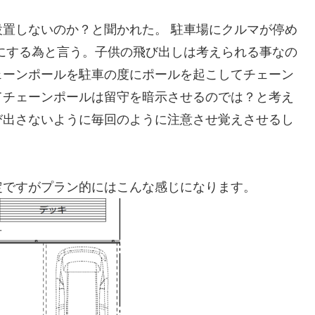
置しないのか？と聞かれた。 駐車場にクルマが停め
にする為と言う。子供の飛び出しは考えられる事なの
ェーンポールを駐車の度にポールを起こしてチェーン
てチェーンポールは留守を暗示させるのでは？と考え
び出さないように毎回のように注意させ覚えさせるし
定ですがプラン的にはこんな感じになります。