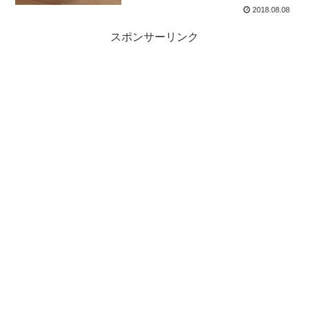
2018.08.08
スポンサーリンク