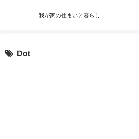
我が家の住まいと暮らし
Dot