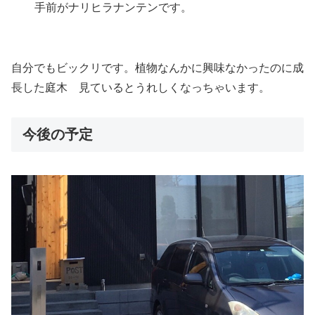
手前がナリヒラナンテンです。
自分でもビックリです。植物なんかに興味なかったのに成
長した庭木 見ているとうれしくなっちゃいます。
今後の予定