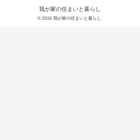
我が家の住まいと暮らし
© 2016 我が家の住まいと暮らし.