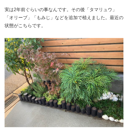
実は2年前ぐらいの事なんです。その後「タマリュウ」
「オリーブ」「もみじ」などを追加で植えました。最近の
状態がこちらです。