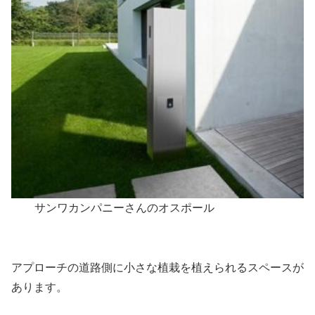
サンワカンパニーさんのオスポール
アプローチの道路側に小さな植栽を植えられるスペースが
あります。