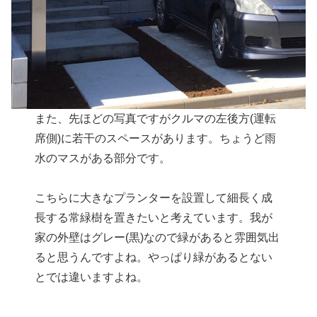
また、先ほどの写真ですがクルマの左後方(運転
席側)に若干のスペースがあります。ちょうど雨
水のマスがある部分です。
こちらに大きなプランターを設置して細長く成
長する常緑樹を置きたいと考えています。我が
家の外壁はグレー(黒)なので緑があると雰囲気出
ると思うんですよね。やっぱり緑があるとない
とでは違いますよね。