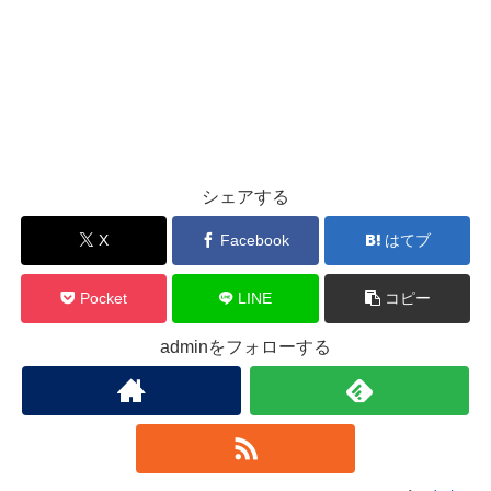
シェアする
X
Facebook
はてブ
Pocket
LINE
コピー
adminをフォローする