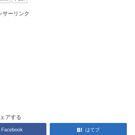
ンサーリンク
ェアする
Facebook
はてブ