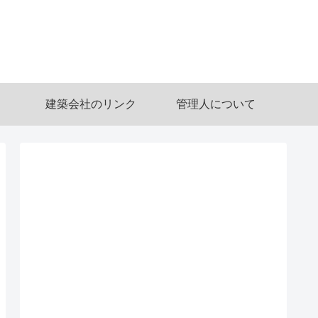
建築会社のリンク
管理人について