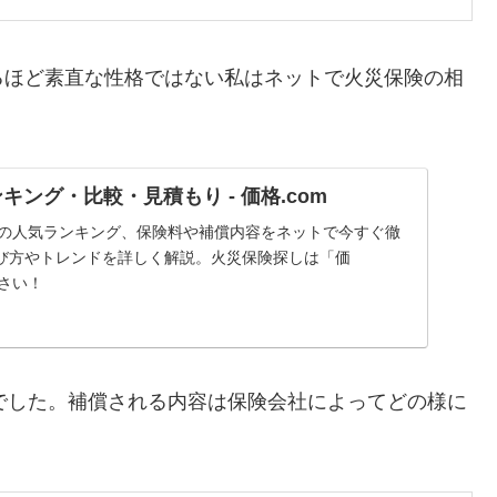
るほど素直な性格ではない私はネットで火災保険の相
キング・比較・見積もり - 価格.com
保険の人気ランキング、保険料や補償内容をネットで今すぐ徹
び方やトレンドを詳しく解説。火災保険探しは「価
ださい！
ジでした。補償される内容は保険会社によってどの様に