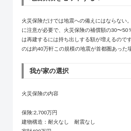
火災保険だけでは地震への備えにはならない
に注意が必要で、火災保険の補償額の30〜5
は再建するには持ち出しする額が増えるのです
のは約40万軒この規模の地震が首都圏あった
我が家の選択
火災保険の内容
保険:2,700万円
建物構造：耐火なし 耐震なし