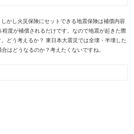
。しかし火災保険にセットできる地震保険は補償内容
0％程度が補償されるだけです。なので地震が起きた際
。どう考えるか？ 東日本大震災では全壊・半壊した
場合はどうなるのか？考えたくないですね。