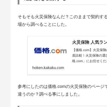
そもそも火災保険なんだ？このままで契約す
場から調べることにした。
火災保険 人気ラン
【価格.com】火災
底比較！火災保険の選
格.com」にお任せく
hoken.kakaku.com
参考にしたのは価格.comの火災保険のペー
違うのか？調べる事にしました。