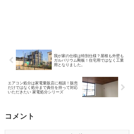
我が家の仕様は特別仕様？屋根も外壁も
ガルバリウム剛板！住宅用ではなく工業
用となりました。
エアコン処分は家電量販店に相談！販売
だけではなく処分まで責任を持って対応
いただきたい 家電処分シリーズ
コメント