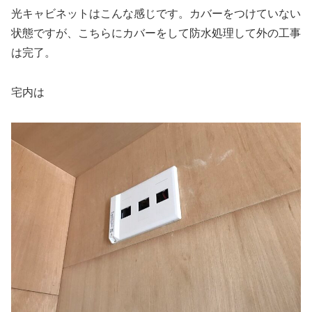
光キャビネットはこんな感じです。カバーをつけていない
状態ですが、こちらにカバーをして防水処理して外の工事
は完了。
宅内は