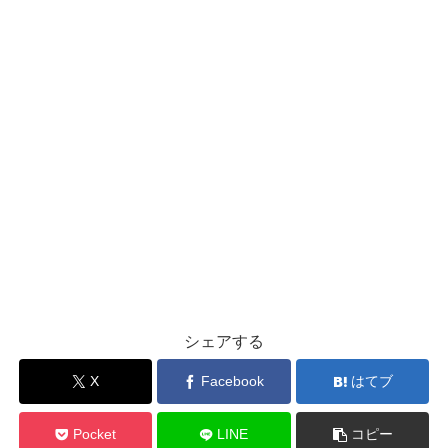
シェアする
X
Facebook
はてブ
Pocket
LINE
コピー