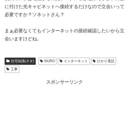
に付けた光キャビネットへ接続するだけなので立会いって
必要ですか？ソネットさん？
まぁ必要なくてもインターネットの接続確認したいから立
会いますけどね。
住宅知識(ネタ)
NURO
インターネット
ひかり電話
工事
スポンサーリンク