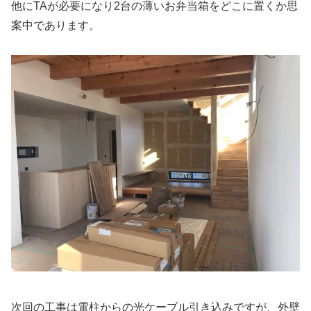
他にTAが必要になり2台の薄いお弁当箱をどこに置くか思
案中であります。
次回の工事は電柱からの光ケーブル引き込みですが、外壁