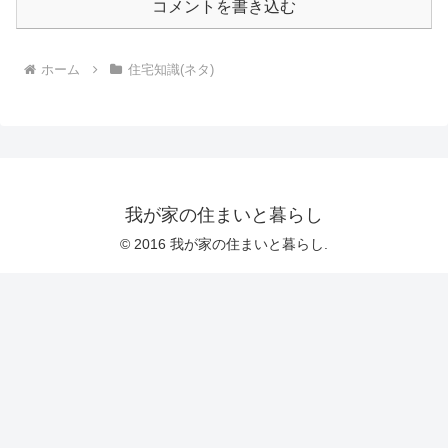
コメントを書き込む
ホーム
住宅知識(ネタ)
我が家の住まいと暮らし
© 2016 我が家の住まいと暮らし.