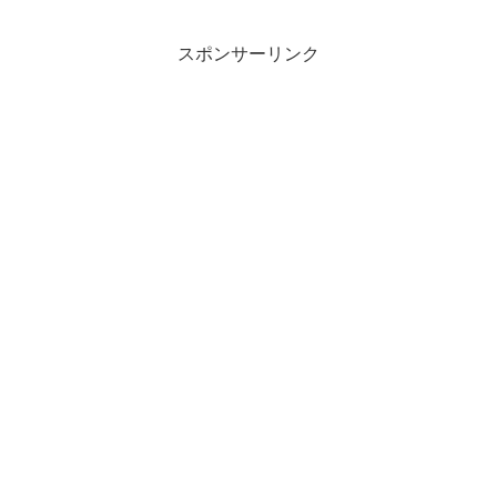
スポンサーリンク