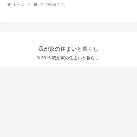
ホーム
住宅知識(ネタ)
我が家の住まいと暮らし
© 2016 我が家の住まいと暮らし.