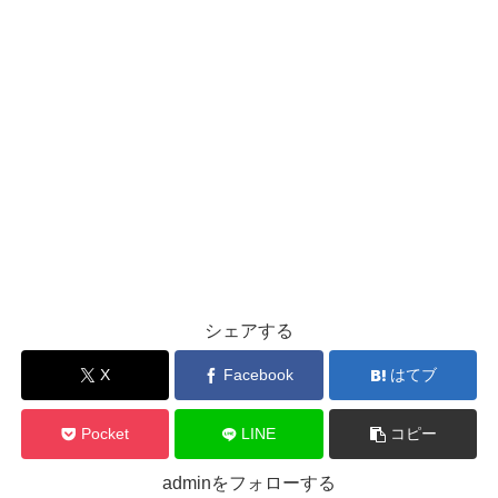
シェアする
X
Facebook
はてブ
Pocket
LINE
コピー
adminをフォローする