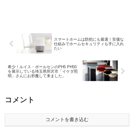
スマートホームは防犯にも最適！安価な
仕組みでホームセキュリティも手に入れ
たい
希少！ルイス・ポールセンのPH5 PH50
を展示している埼玉県所沢市「イケダ照
明」さんにお邪魔して来ました。
コメント
コメントを書き込む