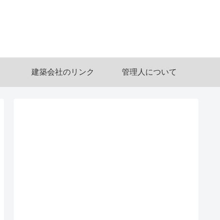
建築会社のリンク
管理人について