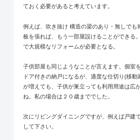
ておく必要があると考えています。
例えば、吹き抜け 構造の梁のあり・無しでも
板を張れば、もう一部屋設けることができる
で大規模なリフォームが必要となる。
子供部屋も同じようなことが言えます。個室を
ドア付きの納戸になるが、適度な仕切り(移動
が増えても、子供が巣立っても利用用途は広
ね。私の場合は２０歳まででした。
次にリビングダイニングですが、例えば戸建
して下さい。