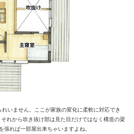
られいません。ここが家族の変化に柔軟に対応でき
。それから吹き抜け部は見た目だけではなく構造の梁
を張れば一部屋出来ちゃいますよね。