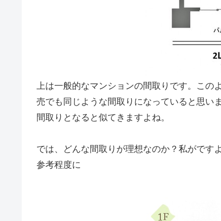
上は一般的なマンションの間取りです。この
売でも同じような間取りになっていると思い
間取りとなると似てきますよね。
では、どんな間取りが理想なのか？私がですよ
参考程度に