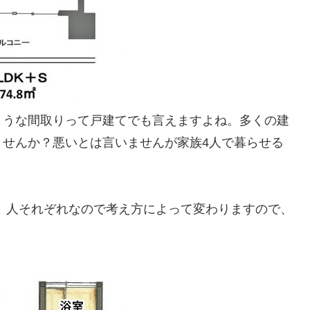
ような間取りって戸建てでも言えますよね。多くの建
ませんか？悪いとは言いませんが家族4人で暮らせる
 人それぞれなので考え方によって変わりますので、