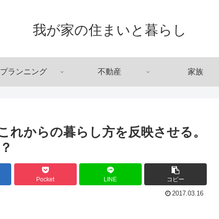
我が家の住まいと暮らし
プランニング
不動産
家族
これからの暮らし方を反映させる。
？
Pocket
LINE
コピー
2017.03.16