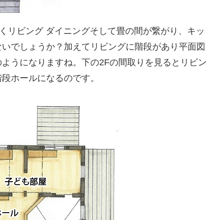
なくリビング ダイニングそして畳の間が繋がり、キッ
ないでしょうか？加えてリビングに階段があり平面図
ようになりますね。下の2Fの間取りを見るとリビン
階段ホールになるのです。