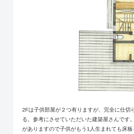
2Fは子供部屋が２つ有りますが、完全に仕切
る。参考にさせていただいた建築屋さんです
がありますので子供がもう1人生まれても床板