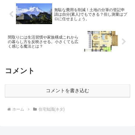
無駄な費用を削減！土地の分筆の登記申
請は自分(素人)でもできる？但し測量はプ
ロに任せましょう。
間取りには生活習慣や家族構成これから
の暮らし方を反映させる。小さくても広
く感じる魔法とは？
コメント
コメントを書き込む
ホーム
住宅知識(ネタ)