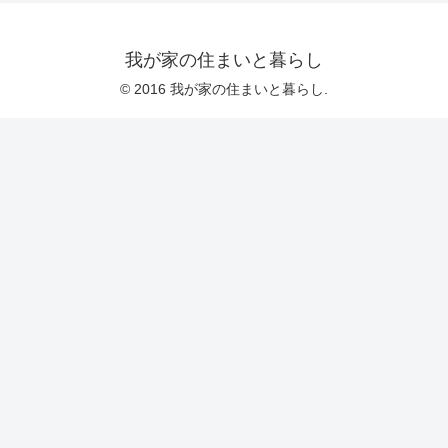
我が家の住まいと暮らし
© 2016 我が家の住まいと暮らし.