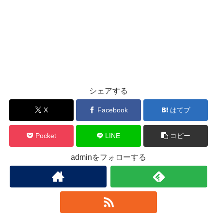
シェアする
X
Facebook
はてブ
Pocket
LINE
コピー
adminをフォローする