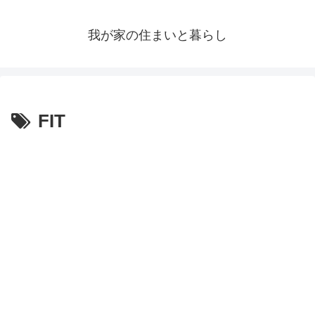
我が家の住まいと暮らし
FIT