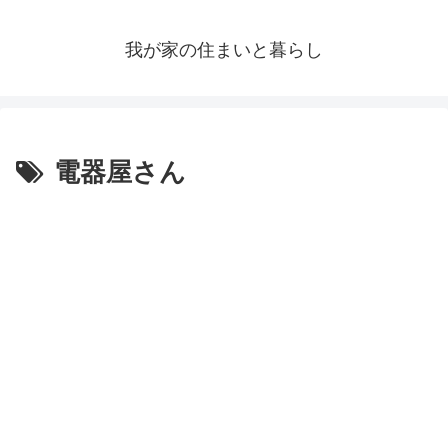
我が家の住まいと暮らし
電器屋さん