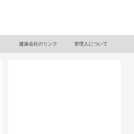
建築会社のリンク
管理人について