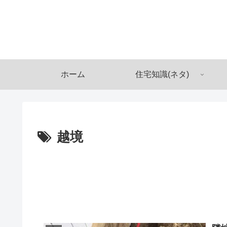
ホーム
住宅知識(ネタ)
越境