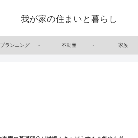
我が家の住まいと暮らし
プランニング
不動産
家族