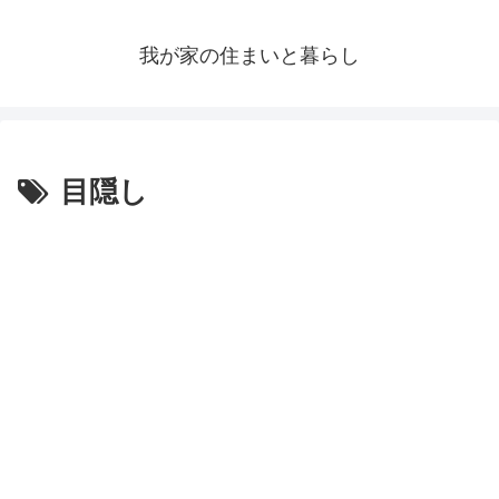
我が家の住まいと暮らし
目隠し