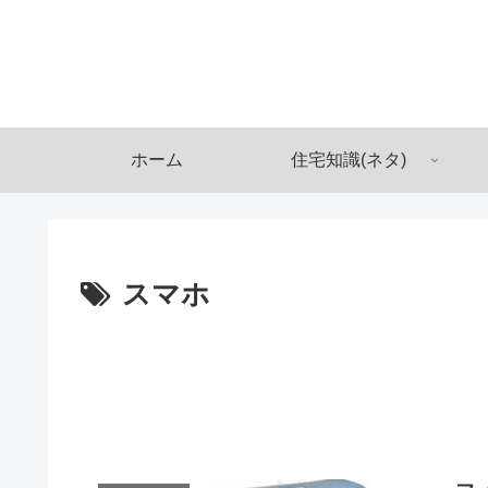
ホーム
住宅知識(ネタ)
スマホ