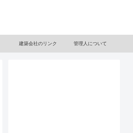
建築会社のリンク
管理人について