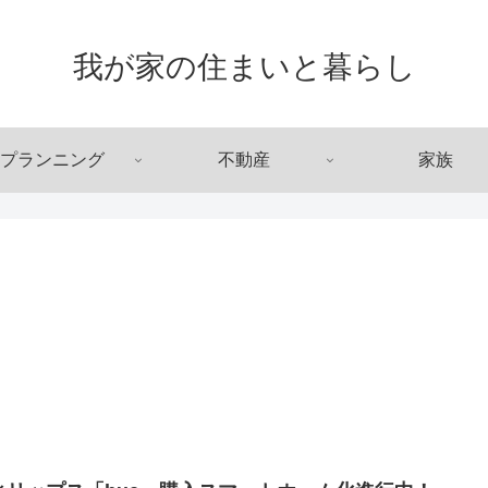
我が家の住まいと暮らし
プランニング
不動産
家族