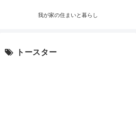
我が家の住まいと暮らし
トースター