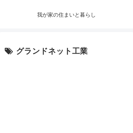
我が家の住まいと暮らし
グランドネット工業