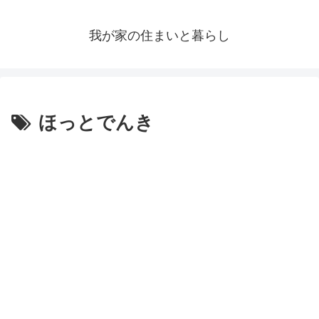
我が家の住まいと暮らし
ほっとでんき