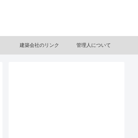
建築会社のリンク
管理人について