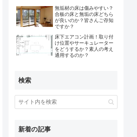
無垢材の床は傷みやすい？
合板の床と無垢の床どちら
が良いのか？皆さんご存知
ですか？
床下エアコン計画！取り付
け位置やサーキュレーター
をどうするか？素人の考え
通用するのか？
検索
新着の記事