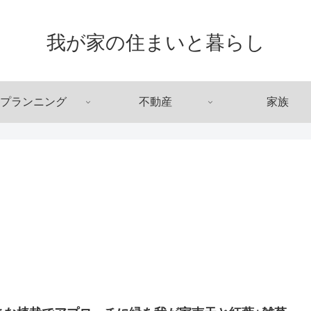
我が家の住まいと暮らし
プランニング
不動産
家族