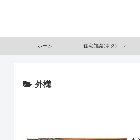
ホーム
住宅知識(ネタ)
外構